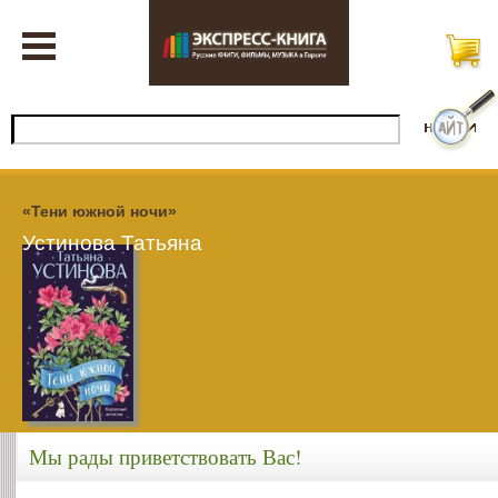
«Тени южной ночи»
Устинова Татьяна
Мы рады приветствовать Вас!