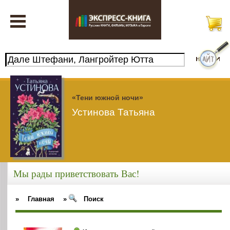
«Тени южной ночи»
Устинова Татьяна
Мы рады приветствовать Вас!
»
Главная
»
Поиск