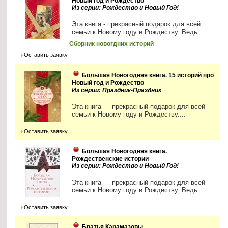
Новый год и Рождество
Из серии: Рождество и Новый Год!
Эта книга - прекрасный подарок для всей
семьи к Новому году и Рождеству. Ведь...
Сборник новогдних историй
Оставить заявку
Большая Новогодняя книга. 15 историй про
Новый год и Рождество
Из серии: Праздник-Праздник
Эта книга — прекрасный подарок для всей
семьи к Новому году и Рождеству....
Оставить заявку
Большая Новогодняя книга.
Рождественские истории
Из серии: Рождество и Новый Год!
Эта книга — прекрасный подарок для всей
семьи к Новому году и Рождеству. Ведь...
Оставить заявку
Братья Карамазовы