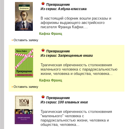
Превращение
Из серии: Азбука-классика
В настоящий сборник вошли рассказы и
афоризмы выдающего австрийского
писателя Франца Кафки....
Кафка Франц
Оставить заявку
Превращение
Из серии: Запрещенные книги
Трагическая обреченность столкновения
маленького человека с парадоксальностью
жизни, человека и общества, человека...
Кафка Франц
Оставить заявку
Превращение
Из серии: 100 главных книг
Трагическая обреченность столкновения
"маленького" человека с
парадоксальностью жизни, человека и
общества, человека...