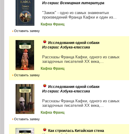
Из серии: Всемирная литература
"Замок" - одно из самых знаменитых
произведений Франца Кафки и один из...
Кафка Франц
Оставить заявку
Исследования одной собаки
Из серии: Азбука-классика
Рассказы Франца Кафки, одного из самых
загадочных писателей ХХ века,...
Кафка Франц
Оставить заявку
Исследования одной собаки
Из серии: Азбука-классика
Рассказы Франца Кафки, одного из самых
загадочных писателей ХХ века,...
Кафка Франц
Оставить заявку
Как строилась Китайская стена