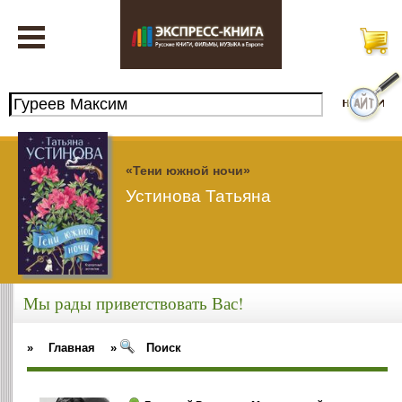
«Тени южной ночи»
Устинова Татьяна
Мы рады приветствовать Вас!
»
Главная
»
Поиск