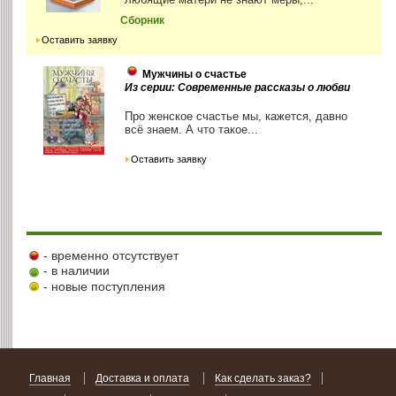
Сборник
Оставить заявку
Мужчины о счастье
Из серии: Современные рассказы о любви
Про женское счастье мы, кажется, давно
всё знаем. А что такое...
Оставить заявку
- временно отсутствует
- в наличии
- новые поступления
Главная
Доставка и оплата
Как сделать заказ?