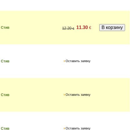
11.30
€
 Стив
12.20
€
Оставить заявку
 Стив
Оставить заявку
 Стив
Оставить заявку
 Стив