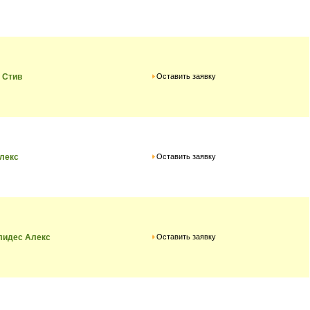
Оставить заявку
 Стив
Оставить заявку
лекс
Оставить заявку
лидес Алекс