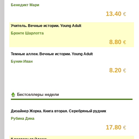
Бенедикт Мари
13.40
€
Учитель. Вечные истории. Young Adult
Бронте Шарлотта
8.80
€
Темные аллеи. Вечные истории. Young Adult
Бунин Иван
8.20
€
Бестселлеры недели
Дизайнер Жорка. Книга вторая. Серебряный рудник
Рубина Дина
17.80
€