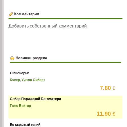
Комментарии
Добавить собственный комментарий
Новинки раздела
О пионеры!
Кэсер, Уилла Сиберт
7.80
€
Собор Парижской Богоматери
Гюго Виктор
11.90
€
Ее скрытый гений