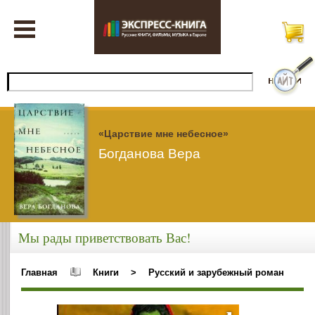
«Царствие мне небесное»
Богданова Вера
Мы рады приветствовать Вас!
Главная
Книги
>
Русский и зарубежный роман