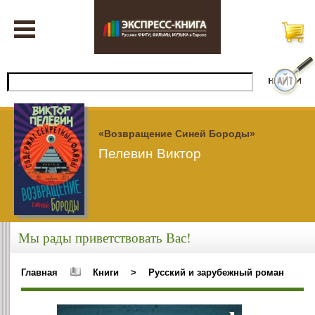
«Возвращение Синей Бороды»
Пелевин Виктор
Мы рады приветствовать Вас!
Главная
Книги
>
Русский и зарубежный роман