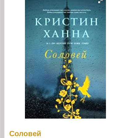
Соловей