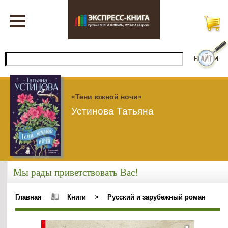
«Тени южной ночи»
Устинова Татьяна
Мы рады приветствовать Вас!
Главная
Книги
>
Русский и зарубежный роман