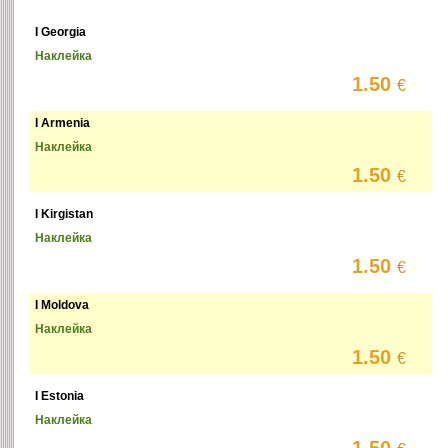
I Georgia
Наклейка
1.50
€
I Armenia
Наклейка
1.50
€
I Kirgistan
Наклейка
1.50
€
I Moldova
Наклейка
1.50
€
I Estonia
Наклейка