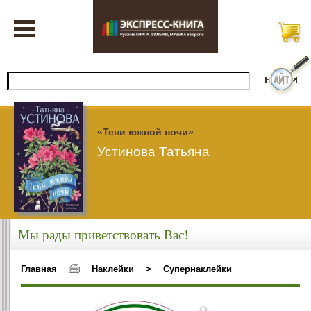
«Тени южной ночи»
Устинова Татьяна
Мы рады приветствовать Вас!
Главная
Наклейки
>
Супернаклейки