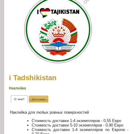
i Tadshikistan
Наклейка
О чем?
Доставка
Наклейка для любых ровных поверхностей
Стоимость доставки 1-4 экземпляров - 0,55 Евро
Стоимость доставки 5-10 экземпляров - 0,90 Евро
Стоимость доставки 1-4 экземпляров по Европе -