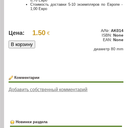
0,70 Евро
Стоимость доставки 5-10 экземпляров по Европе -
1,00 Евро
A/Nr:
AK014
1.50
Цена:
€
ISBN:
None
EAN:
None
диаметр 80 mm
Комментарии
Добавить собственный комментарий
Новинки раздела