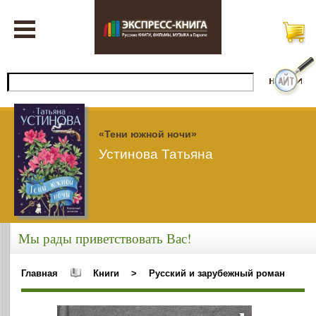
«Тени южной ночи»
Устинова Татьяна
Мы рады приветствовать Вас!
Главная
Книги
>
Русский и зарубежный роман