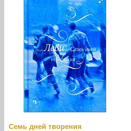
Семь дней творения