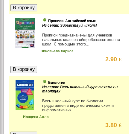
Прописи. Английский язык
Из серии: Здравствуй, школа!
Прописи предназначены для учеников
начальных классов общеобразовательных
школ. С помощью этого...
Зиновьева Лариса
2.90
€
Биология
Из серии: Весь школьный курс в схемах и
таблицах
Весь школьный курс по биологии
представлен в виде логических схем и
информативных...
Ионцева Алла
3.80
€