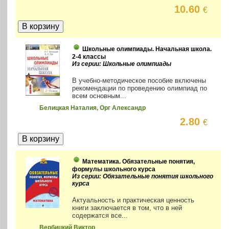
10.60
€
Школьные олимпиады. Начальная школа.
2-4 классы
Из серии: Школьные олимпиады
В учебно-методическое пособие включены
рекомендации по проведению олимпиад по
всем основным...
Белицкая Наталия, Орг Александр
2.80
€
Математика. Обязательные понятия,
формулы школьного курса
Из серии: Обязательные понятия школьного
курса
Актуальность и практическая ценность
книги заключается в том, что в ней
содержатся все...
Вербицкий Виктор